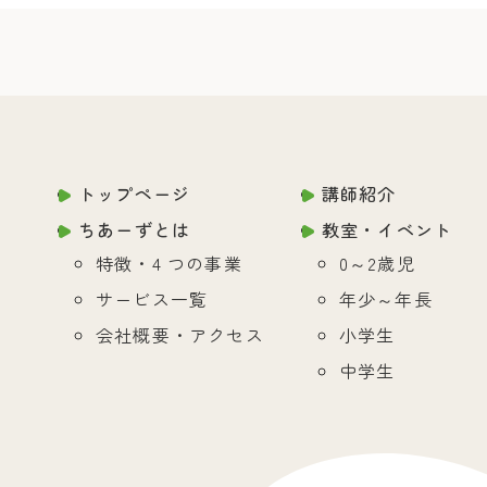
トップページ
講師紹介
ちあーずとは
教室・イベント
特徴・4 つの事業
0～2歳児
サービス一覧
年少～年長
会社概要・アクセス
小学生
中学生