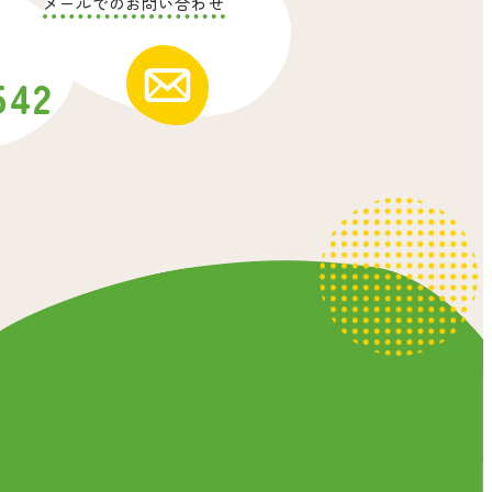
メールでのお問い合わせ
542