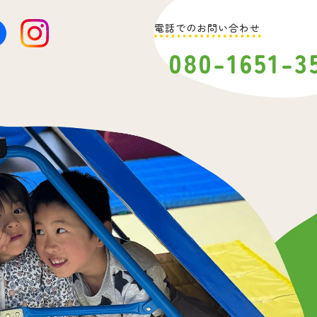
電話でのお問い合わせ
080-1651-3