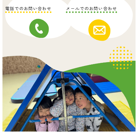
電話でのお問い合わせ
メールでのお問い合わせ