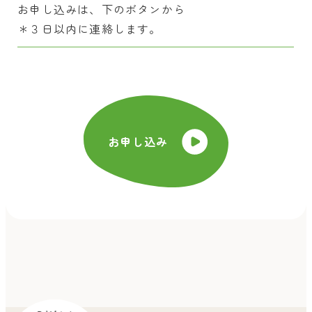
お申し込みは、下のボタンから
＊３日以内に連絡します。
お申し込み