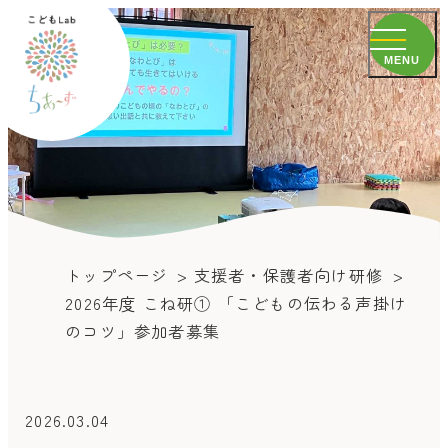
MENU
トップページ
支援者・保護者向け研修
2026年度 こね研① 「こどもの伝わる声掛け
のコツ」参加者募集
2026.03.04