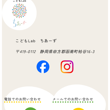
こどもLab ちあーず
〒419-0112 静岡県田方郡函南町柏谷16-3
電話でのお問い合わせ
メールでのお問い合わせ