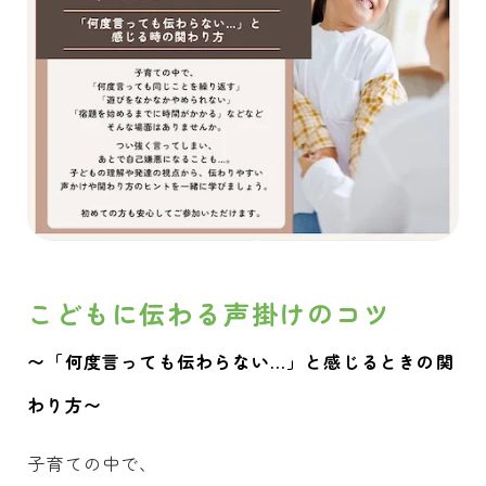
こどもに伝わる声掛けのコツ
〜「何度言っても伝わらない…」と感じるときの関
わり方〜
子育ての中で、