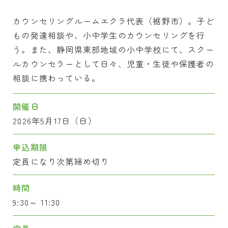
カウンセリングルームエクラ代表（裾野市）。子ど
もの発達相談や、小中学生のカウンセリングを行
う。また、静岡県東部地域の小中学校にて、スクー
ルカウンセラーとして日々、児童・生徒や保護者の
相談に携わっている。
開催日
2026年5月17日（日）
申込期限
定員になり次第締め切り
時間
9:30～ 11:30