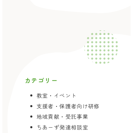
カテゴリー
教室・イベント
支援者・保護者向け研修
地域貢献・受託事業
ちあーず発達相談室