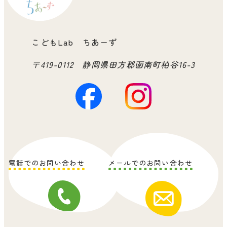
こどもLab ちあーず
〒419-0112 静岡県田方郡函南町柏谷16-3
電話でのお問い合わせ
メールでのお問い合わせ