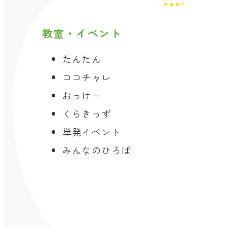
教室・イベント
たんたん
ココチャレ
おっけー
くらきっず
単発イベント
みんなのひろば