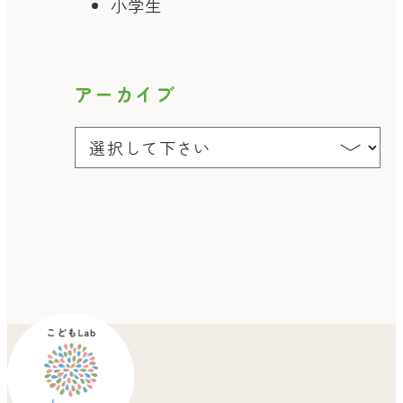
小学生
アーカイブ