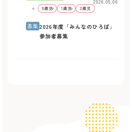
2026.05.06
0歳児
1歳児
2歳児
募集
2026年度「みんなのひろば」
参加者募集