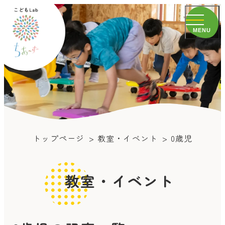
MENU
トップページ
教室・イベント
0歳児
教室・イベント